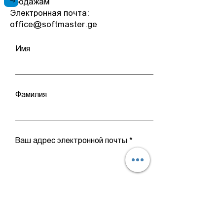
продажам
Электронная почта:
office@softmaster.ge
Имя
Фамилия
Ваш адрес электронной почты
Введите текст ...