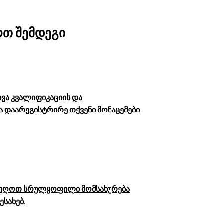
თ შემდეგი
ხვა კვალიფიკაციის და
ა დაარეგისტრირე თქვენი მონაცემები
 მიიღოთ სრულყოფილი მომსახურება
სახებ.