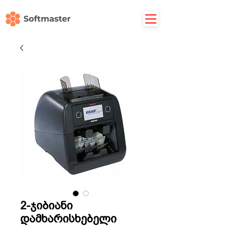
2-ჯიბიანი
დამხარისხებელი