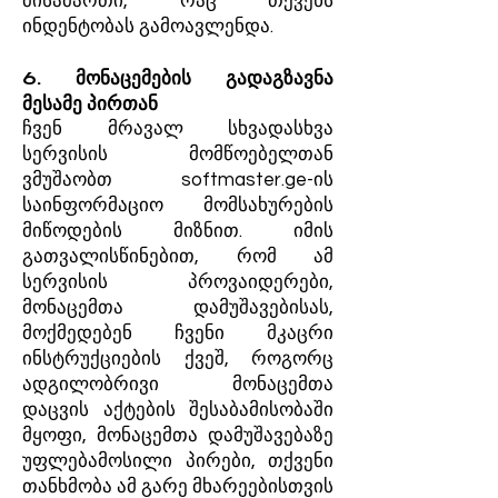
მისამართი, რაც თქვენს
ინდენტობას გამოავლენდა.
6. მონაცემების გადაგზავნა
მესამე პირთან
ჩვენ მრავალ სხვადასხვა
სერვისის მომწოებელთან
ვმუშაობთ softmaster.ge-ის
საინფორმაციო მომსახურების
მიწოდების მიზნით. იმის
გათვალისწინებით, რომ ამ
სერვისის პროვაიდერები,
მონაცემთა დამუშავებისას,
მოქმედებენ ჩვენი მკაცრი
ინსტრუქციების ქვეშ, როგორც
ადგილობრივი მონაცემთა
დაცვის აქტების შესაბამისობაში
მყოფი, მონაცემთა დამუშავებაზე
უფლებამოსილი პირები, თქვენი
თანხმობა ამ გარე მხარეებისთვის