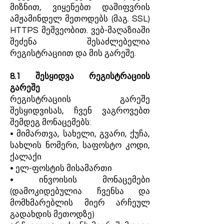
მიზნით, ვიყენებთ დაშიფვრის
ამჟამინდელ მეთოდებს (მაგ. SSL)
HTTPS მეშვეობით. ვებ-მაღაზიაში
შეძენა შესაძლებელია
რეგისტრაციით და მის გარეშე.
8.1 შესყიდვა რეგისტრაციის
გარეშე
რეგისტრაციის გარეშე
შესყიდვისას, ჩვენ ვაგროვებთ
შემდეგ მონაცემებს:
• მიმართვა, სახელი, გვარი, ქუჩა,
სახლის ნომერი, საფოსტო კოდი,
ქალაქი
• ელ-ფოსტის მისამართი
• ინვოისის მონაცემები
(დამოკიდებულია ჩვენსა და
მომხმარებლის მიერ არჩეულ
გადახდის მეთოდზე)