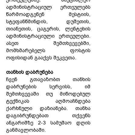
ადმინისტრაციულ ერთეულებს
წარმოადგენენ მესტიის,
სტეფანწმინდის, დუშეთის,
თიანეთის, ცაგერის, ლენტეხის
ადმინისტრაციული ერთეულები.
ასეთ შემთხვევებში,
მომხმარებელს ფოსტის
ოფისიდან გააქვს შეკვეთა.
თანხის დაბრუნება
ჩვენ გთავაზობთ თანხის
დაბრუნების სერვისს, იმ
შემთხვევაში თუ მიწოდებულ
ტექნიკას აღმოაჩნდება
ქარხნული დაზიანება. თანხა
დაგიბრუნდებათ თქვენს
ანგარიშზე 2-3 სამუშაო დღის
განმავლობაში.