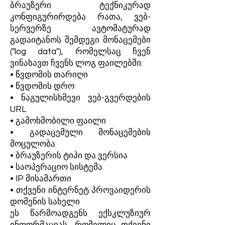
ბრაუზერი ტექნიკურად
კონფიგურირდება რათა, ვებ-
სერვერზე ავტომატურად
გადაიტანოს შემდეგი მონაცემები
("log data"), რომელსაც ჩვენ
ვინახავთ ჩვენს ლოგ ფაილებში:
• წვდომის თარიღი
• წვდომის დრო
• ნაგულისხმევი ვებ-გვერდების
URL
• გამოხმობილი ფაილი
• გადაცემული მონაცემების
მოცულობა
• ბრაუზერის ტიპი და ვერსია
• საოპერაციო სისტემა
• IP მისამართი
• თქვენი ინტერნეტ პროვაიდერის
დომენის სახელი
ეს წარმოადგენს ექსკლუზიურ