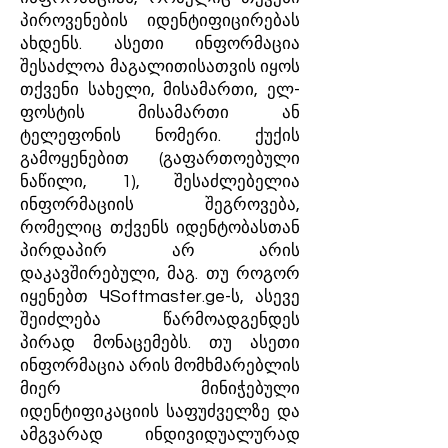
პიროვენების იდენტიფიცირებას
ახდენს. ასეთი ინფორმაცია
შესაძლოა მაგალითისათვის იყოს
თქვენი სახელი, მისამართი, ელ-
ფოსტის მისამართი ან
ტელეფონის ნომერი. ქუქის
გამოყენებით (გაფართოებული
ნაწილი, 1), შესაძლებელია
ინფორმაციის შეგროვება,
რომელიც თქვენს იდენტობასთან
პირდაპირ არ არის
დაკავშირებული, მაგ. თუ როგორ
იყენებთ ЧSoftmaster.ge-ს, ასევე
შეიძლება წარმოადგენდეს
პირად მონაცემებს. თუ ასეთი
ინფორმაცია არის მომხმარებლის
მიერ მინიჭებული
იდენტიფიკაციის საფუძველზე და
ამგვარად ინდივიდუალურად