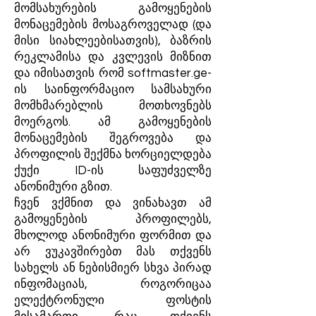
მომსახურების გამოყენების
მონაცემების მოსაგროველად (და
მისი სიახლეებისათვის), ბაზრის
რეკლამისა და კვლევის მიზნით
და იმისათვის რომ softmaster.ge-
ის საინფორმაციო სამსახური
მომხმარებლის მოთხოვნებს
მოერგოს. ამ გამოყენების
მონაცემების შეგროვება და
პროფილის შექმნა ხორციელდება
ქუქი ID-ის საფუძველზე
ანონიმური გზით.
ჩვენ ვქმნით და ვინახავთ ამ
გამოყენების პროფილებს,
მხოლოდ ანონიმური ფორმით და
არ ვუკავშირებთ მას თქვენს
სახელს ან ნებისმიერ სხვა პირად
ინფომაციას, როგორიცაა
ელექტრონული ფოსტის