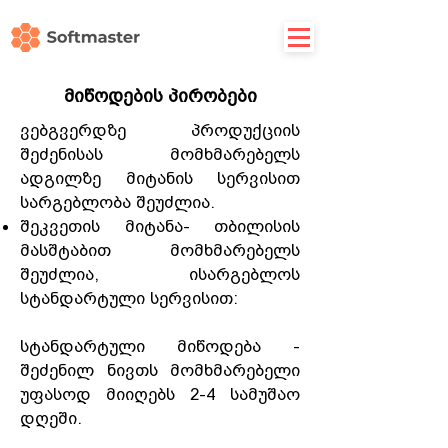
მიწოდების პირობები
ვებგვერდზე პროდუქციის
შეძენისას მომხმარებელს
ადგილზე მიტანის სერვისით
სარგებლობა შეუძლია.
შეკვეთის მიტანა- თბილისის
მასშტაბით მომხმარებელს
შეუძლია, ისარგებლოს
სტანდარტული სერვისით:
სტანდარტული მიწოდება -
შეძენილ ნივთს მომხმარებელი
უფასოდ მიიღებს 2-4 სამუშაო
დღეში.