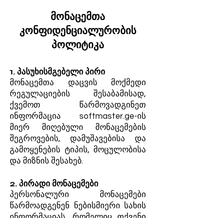
მონაცემთა
კონფიდენციალურობის
პოლიტიკა
1. პასუხისმგებელი პირი
მონაცემთა დაცვის მოქმედი
რეგულაციების შესაბამისად,
ქვემოთ წარმოვადგინეთ
ინფორმაცია softmaster.ge-ის
მიერ მიღებული მონაცემების
შეგროვების, დამუშავებისა და
გამოყენების ტიპის, მოცულობისა
და მიზნის შესახებ.
2. პირადი მონაცემები
პერსონალური მონაცემები
წარმოადგენენ ნებისმიერი სახის
ინფორმაციას, რომელიც თქვენი