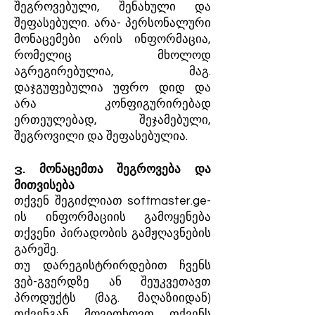
შეგროვებული, შენახული და
შეფასებული. არა- პერსონალური
მონაცემები არის ინფორმაცია,
რომელიც მხოლოდ
აგრეგირებულია, მაგ.
დაჯგუფებულია უფრო დიდ და
არა კონფიგურირებად
ერთეულებად, შეჯამებული,
შეგროვილი და შეფასებულია.
3. მონაცემთა შეგროვება და
მითვისება
თქვენ შეგიძლიათ softmaster.ge-
ის ინფორმაციის გამოყენება
თქვენი პირადობის გამჟღავნების
გარეშე.
თუ დარეგისტრირდებით ჩვენს
ვებ-გვერდზე ან შეუკვეთავთ
პროდუქტს (მაგ. მაღაზიიდან)
თქვენგან მოვითხოვთ თქვენს