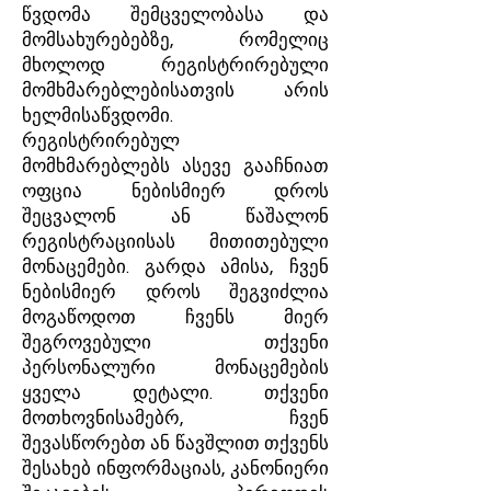
წვდომა შემცველობასა და
მომსახურებებზე, რომელიც
მხოლოდ რეგისტრირებული
მომხმარებლებისათვის არის
ხელმისაწვდომი.
რეგისტრირებულ
მომხმარებლებს ასევე გააჩნიათ
ოფცია ნებისმიერ დროს
შეცვალონ ან წაშალონ
რეგისტრაციისას მითითებული
მონაცემები. გარდა ამისა, ჩვენ
ნებისმიერ დროს შეგვიძლია
მოგაწოდოთ ჩვენს მიერ
შეგროვებული თქვენი
პერსონალური მონაცემების
ყველა დეტალი. თქვენი
მოთხოვნისამებრ, ჩვენ
შევასწორებთ ან წავშლით თქვენს
შესახებ ინფორმაციას, კანონიერი