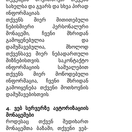
სახელსა და გვარს და სხვა პირად
ინფორმაციას.
თქვენს მიერ მითითებული
ნებისმიერი პერსონალური
მონაცემი, ჩვენი მხრიდან
გამოყენებულია და
დამუშავებულია, მხოლოდ
თქვენსავე მიერ ნებადართული
მიზნებისთვის. საკონტაქტო
ინფორმაციის საშუალებით
თქვენს მიერ მოწოდებული
ინფორმაცია, ჩვენი მხრიდან
გამოიყენება თქვენი მოთხოვნის
დამუშავებისთვის.
4. ვებ სერვერზე ავტორიზაციის
მონაცემები
როდესაც თქვენ შედიხართ
მონაცემთა ბაზაში, თქვენი ვებ-