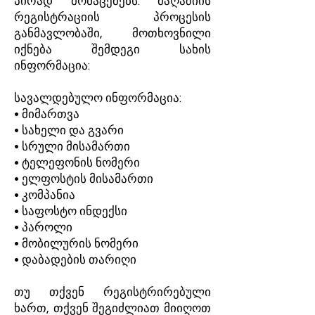
პირად მონაცემებს. მაღაზიის
რეგისტრაციის პროცესის
განმავლობაში, მოთხოვნილი
იქნება შემდეგი სახის
ინფორმაცია:
სავალდებულო ინფორმაცია:
• მიმართვა
• სახელი და გვარი
• სრული მისამართი
• ტელეფონის ნომერი
• ელფოსტის მისამართი
• კომპანია
• საფოსტო ინდექსი
• პაროლი
• მობილურის ნომერი
• დაბადების თარიღი
თუ თქვენ რეგისტრირებული
ხართ, თქვენ შეგიძლიათ მიიღოთ