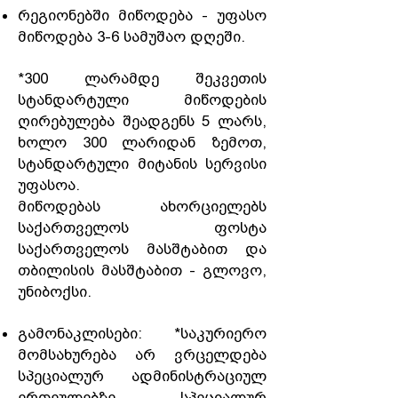
რეგიონებში მიწოდება - უფასო
მიწოდება 3-6 სამუშაო დღეში.
*300 ლარამდე შეკვეთის
სტანდარტული მიწოდების
ღირებულება შეადგენს 5 ლარს,
ხოლო 300 ლარიდან ზემოთ,
სტანდარტული მიტანის სერვისი
უფასოა.
მიწოდებას ახორციელებს
საქართველოს ფოსტა
საქართველოს მასშტაბით და
თბილისის მასშტაბით - გლოვო,
უნიბოქსი.
გამონაკლისები: *საკურიერო
მომსახურება არ ვრცელდება
სპეციალურ ადმინისტრაციულ
ერთეულებზე. სპეციალურ