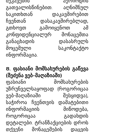
შეკავების პერიოდის
გათვალისწინებით. აღნიშნულ
საკითხთან დაკავშირებით
ჩვენთან დასაკავშირებლად,
გთხოვთ გამოიყენოთ ამ
კონფიდენციალურ მონაცემთა
განაცხადის დასასრულს
მოცემული საკონტაქტო
ინფორმაცია.
8. ფასიანი მომსახურების გაწევა
(შეძენა ვებ-მაღაზიაში)
ფასიანი მომსახურების
უზრუნველსაყოფად (როგორიცაა
ვებ-მაღაზიაში შესყიდვა),
საჭიროა ჩვენთვის დამატებითი
ინფორმაციის მიწოდება,
როგორიცაა გადახდის
დეტალები. ტრანზაქციების დროს
თქვენი მონაცემების დაცვის