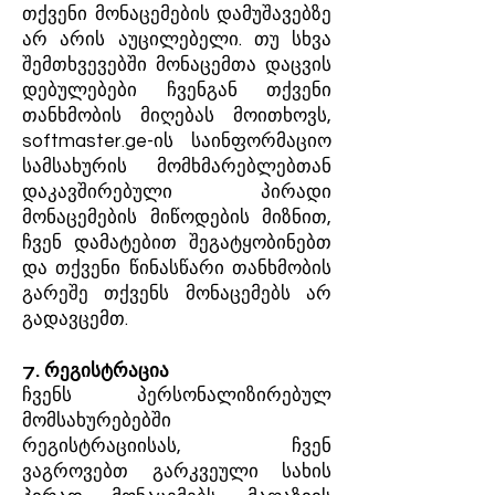
თქვენი მონაცემების დამუშავებზე
არ არის აუცილებელი. თუ სხვა
შემთხვევებში მონაცემთა დაცვის
დებულებები ჩვენგან თქვენი
თანხმობის მიღებას მოითხოვს,
softmaster.ge-ის საინფორმაციო
სამსახურის მომხმარებლებთან
დაკავშირებული პირადი
მონაცემების მიწოდების მიზნით,
ჩვენ დამატებით შეგატყობინებთ
და თქვენი წინასწარი თანხმობის
გარეშე თქვენს მონაცემებს არ
გადავცემთ.
7. რეგისტრაცია
ჩვენს პერსონალიზირებულ
მომსახურებებში
რეგისტრაციისას, ჩვენ
ვაგროვებთ გარკვეული სახის