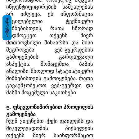
ინფორმაციას, რომელიც თქვენი
ინდენტიფიცირების საშუალებას
არ იძლევა. ეს ინფორმაცია
ᲙᲝᲛᲔᲜᲢᲐᲠᲘ
აუცილებელია ტექნიკური
მიზნებისთვის, რათა სწორად
გადმოგცეთ თქვენს მიერ
მოთხოვნილი შინაარსი და მისი
შეგროვება ვებ-გვერდების
გამოყენების გარდაუვალი
ასპექტია. მონაცემთა ბაზის
ანალიზი მხოლოდ სტატისტიკური
მიზნებისთვის გამოიყენება, რათა
გავაუმჯობესოთ ვებ-გვერდი და
მასში მოცემული საკითხები.
5. ფსევდონიმირებით პროფილის
გამოყენება
ჩვენ ვიყენებთ ქუქი-ფაილებს და
მიკვლევადობის პიქსელებს
თქვენს მიერ საინფორმაციო