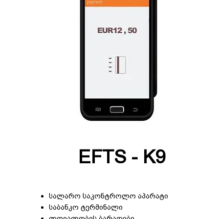
EFTS - K9
სალარო საკონტროლო აპარატი
საბანკო ტერმინალი
ლოიალობის ბარათები