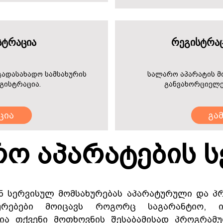
სტრაცია
რეგისტრაც
გადასახადო სამსახურის
სალარო აპარატის მ
გისტრაცია.
განვახორციელე
ცია
გა
ო აპარატების ს
 სერვისულ მომსახურებას აპარატურული და 
ხურებები მოიცავს როგორც საგარანტიო, 
ლია თქვენი მოთხოვნის შესაბამისად პროგრამ