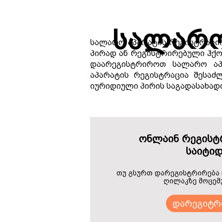
სალარო
სალარო აპარატის რეგისტრაციი
პირად ან რეგისტრირებული ჰქო
დაარეგისტრიროთ სალარო აპ
აპარატის რეგისტრაცია შესაძ
იურიდიული პირის საგადასახად
ონლაინ რეგისტრ
საიტიდ
თუ გსურთ დარეგისტრირება ჩ
ღილაკზე მოცემ
დარეგიტრ