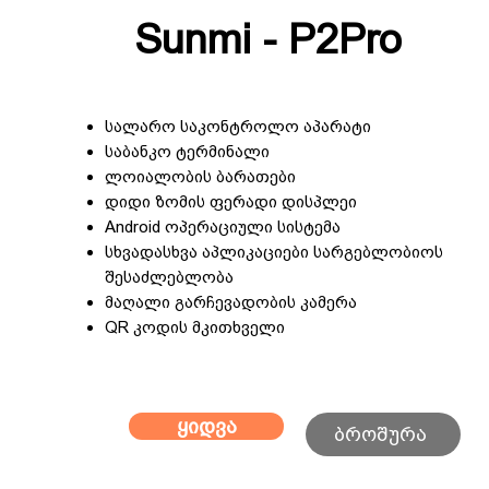
Sunmi - P2Pro
სალარო საკონტროლო აპარატი
საბანკო ტერმინალი
ლოიალობის ბარათები
დიდი ზომის ფერადი დისპლეი
Android ოპერაციული სისტემა
სხვადასხვა აპლიკაციები სარგებლობიოს
შესაძლებლობა
მაღალი გარჩევადობის კამერა
QR კოდის მკითხველი
ყიდვა
ბროშურა