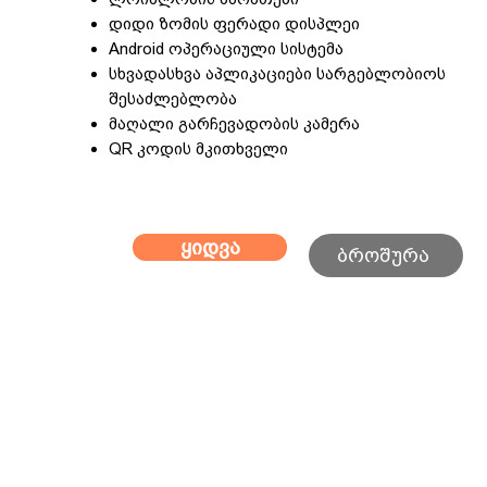
დიდი ზომის ფერადი დისპლეი
Android ოპერაციული სისტემა
სხვადასხვა აპლიკაციები სარგებლობიოს
შესაძლებლობა
მაღალი გარჩევადობის კამერა
QR კოდის მკითხველი
ყიდვა
ბროშურა