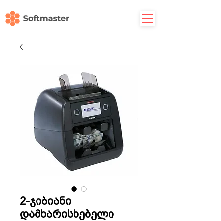
2-ჯიბიანი
დამხარისხებელი