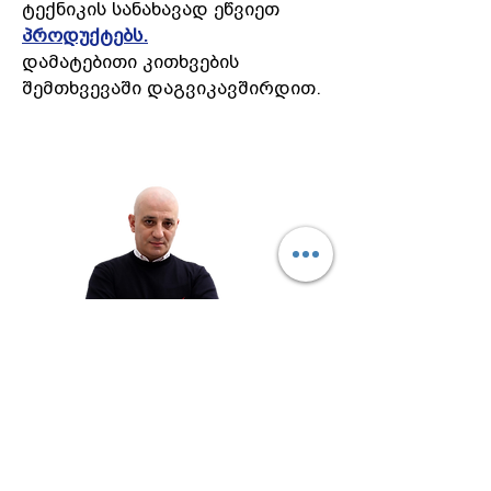
ტექნიკის სანახავად ეწვიეთ
პროდუქტებს.
დამატებითი კითხვების
შემთხვევაში დაგვიკავშირდით.
გიორგი ქურციკიძე
გაყიდვების მენეჯერი