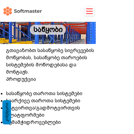
საწყობი
გთავაზობთ სასაწყობე სივრცეების
მოწყობას, სასაწყობე თაროების
სისტემების მოწოდებასა და
მონტაჟს.
პროდუქცია
სასაწყობე თაროთა სისტემები
საარქივე თაროთა სისტემები
ᲙᲝᲛᲔᲜᲢᲐᲠᲘ
ჩატვირთვა/გადმოტვირთვის
პლატფორმები
შემამჭიდროვებლები