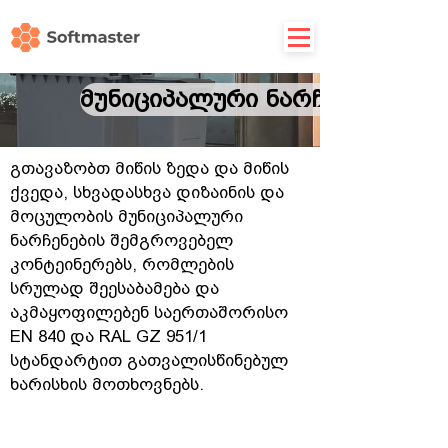
მუნიციპალური ნარჩენები
გთავაზობთ მიწის ზედა და მიწის
ქვედა, სხვადასხვა დიზაინის და
მოცულობის მუნიციპალური
ნარჩენების შემგროვებელ
კონტეინერებს, რომლების
სრულად შეესაბამება და
აკმაყოფილებენ საერთაშორისო
EN 840 და RAL GZ 951/1
სტანდარტით გათვალისწინებულ
ხარისხის მოთხოვნებს.