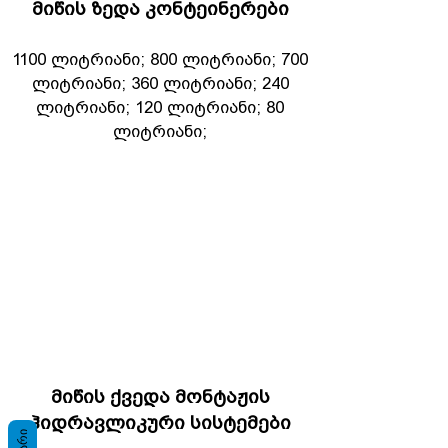
მიწის ზედა კონტეინერები
1100 ლიტრიანი; 800 ლიტრიანი; 700
ლიტრიანი; 360 ლიტრიანი; 240
ლიტრიანი; 120 ლიტრიანი; 80
ლიტრიანი;
მიწის ქვედა მონტაჟის
ჰიდრავლიკური სისტემები