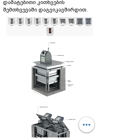
დამატებითი კითხვების
შემთხვევაში დაგვიკავშირდით.